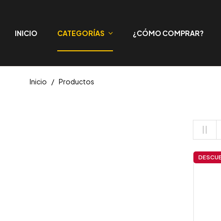
INICIO
CATEGORÍAS
¿CÓMO COMPRAR?
Inicio
/
Productos
DESCU