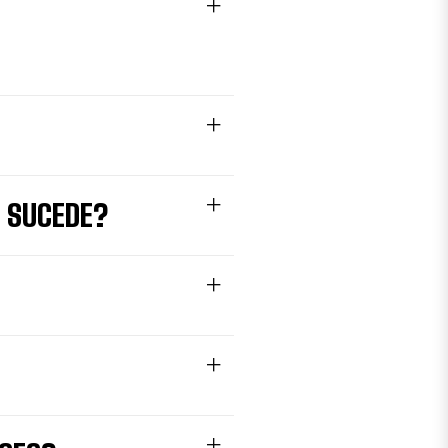
 SUCEDE?