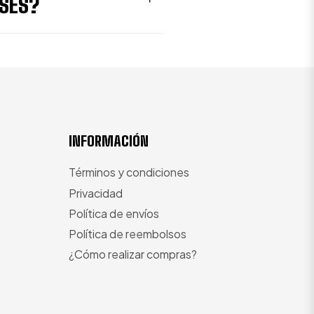
ESES?
INFORMACIÓN
Términos y condiciones
Privacidad
Política de envíos
Política de reembolsos
¿Cómo realizar compras?