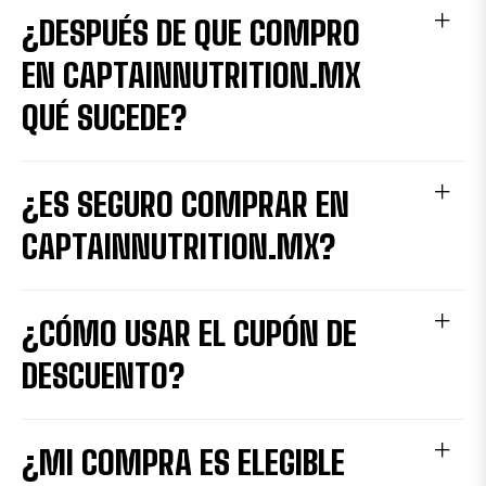
¿DESPUÉS DE QUE COMPRO
EN CAPTAINNUTRITION.MX
QUÉ SUCEDE?
¿ES SEGURO COMPRAR EN
CAPTAINNUTRITION.MX?
¿CÓMO USAR EL CUPÓN DE
DESCUENTO?
¿MI COMPRA ES ELEGIBLE