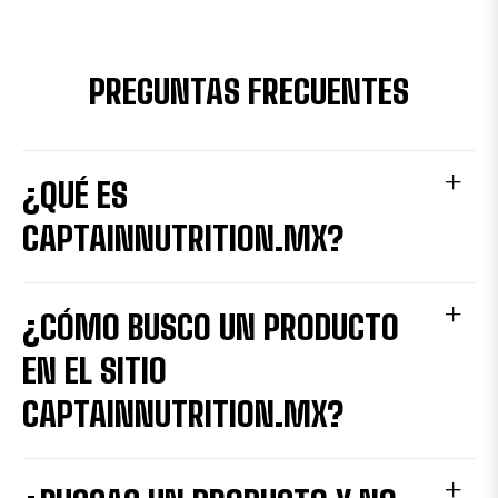
PREGUNTAS FRECUENTES
¿QUÉ ES
CAPTAINNUTRITION.MX?
¿CÓMO BUSCO UN PRODUCTO
EN EL SITIO
CAPTAINNUTRITION.MX?