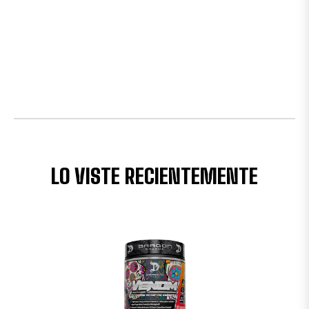
LO VISTE RECIENTEMENTE