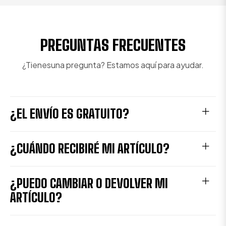
PREGUNTAS FRECUENTES
¿Tienesuna pregunta? Estamos aquí para ayudar.
¿EL ENVÍO ES GRATUITO?
¿CUÁNDO RECIBIRÉ MI ARTÍCULO?
¿PUEDO CAMBIAR O DEVOLVER MI
ARTÍCULO?