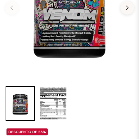
DESCUENTO DE
23%