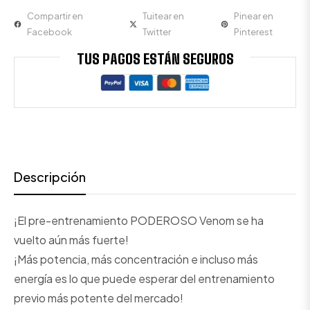
Compartir en
Tuitear en
Pinear en
Facebook
Twitter
Pinterest
TUS PAGOS ESTÁN SEGUROS
Descripción
¡El pre-entrenamiento PODEROSO Venom se ha
vuelto aún más fuerte!
¡Más potencia, más concentración e incluso más
energía es lo que puede esperar del entrenamiento
previo más potente del mercado!