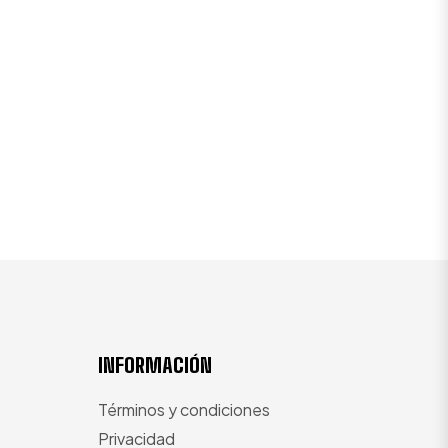
INFORMACIÓN
Términos y condiciones
Privacidad