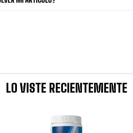
LO VISTE RECIENTEMENTE