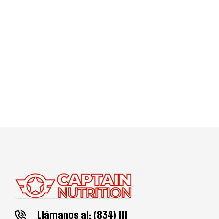
Llámanos al: (834) 111