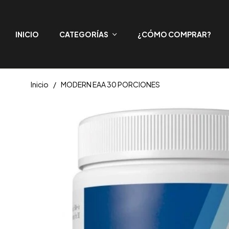
INICIO
CATEGORÍAS
¿CÓMO COMPRAR?
Inicio
/
MODERN EAA 30 PORCIONES