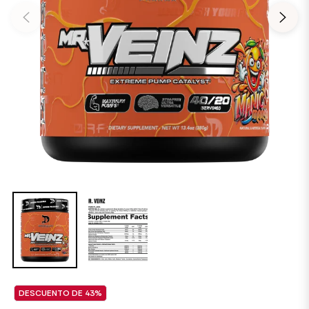
DESCUENTO DE
43%