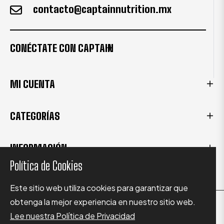
contacto@captainnutrition.mx
CONÉCTATE CON CAPTAIN
MI CUENTA
CATEGORÍAS
INFORMACIÓN
Política de Cookies
Este sitio web utiliza cookies para garantizar que
obtenga la mejor experiencia en nuestro sitio web.
Copyright © 2024 Captain Nutrition Supplements.
Lee nuestra Política de Privacidad