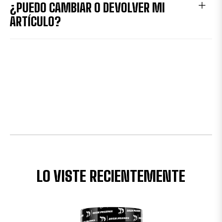
¿PUEDO CAMBIAR O DEVOLVER MI
ARTÍCULO?
LO VISTE RECIENTEMENTE